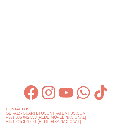
CONTACTOS
GERAL@QUARTETOCONTRATEMPUS.COM
+351 935 042 993 [REDE MÓVEL NACIONAL]
+351 225 371 021 [REDE FIXA NACIONAL]