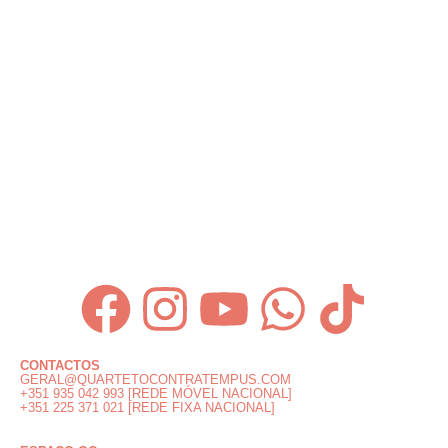
CONTACTOS
GERAL@QUARTETOCONTRATEMPUS.COM
+351 935 042 993 [REDE MÓVEL NACIONAL]
+351 225 371 021 [REDE FIXA NACIONAL]