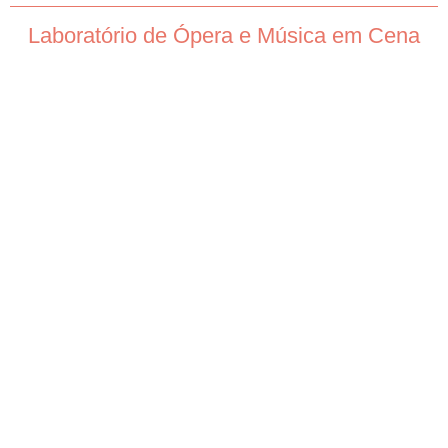
Laboratório de Ópera e Música em Cena