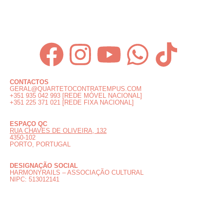
CONTACTOS
GERAL@QUARTETOCONTRATEMPUS.COM
+351 935 042 993 [REDE MÓVEL NACIONAL]
+351 225 371 021 [REDE FIXA NACIONAL]
ESPAÇO QC
RUA CHAVES DE OLIVEIRA, 132
4350-102
PORTO, PORTUGAL
DESIGNAÇÃO SOCIAL
HARMONYRAILS – ASSOCIAÇÃO CULTURAL
NIPC: 513012141