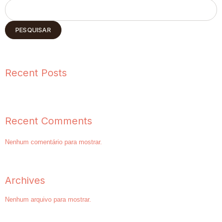
PESQUISAR
Recent Posts
Recent Comments
Nenhum comentário para mostrar.
Archives
Nenhum arquivo para mostrar.