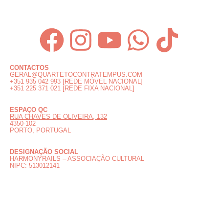
CONTACTOS
GERAL@QUARTETOCONTRATEMPUS.COM
+351 935 042 993 [REDE MÓVEL NACIONAL]
+351 225 371 021 [REDE FIXA NACIONAL]
ESPAÇO QC
RUA CHAVES DE OLIVEIRA, 132
4350-102
PORTO, PORTUGAL
DESIGNAÇÃO SOCIAL
HARMONYRAILS – ASSOCIAÇÃO CULTURAL
NIPC: 513012141