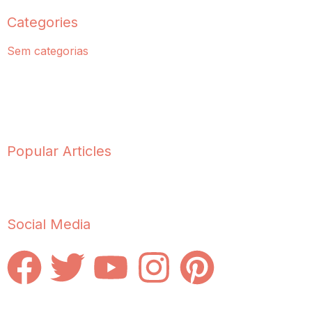
Categories
Sem categorias
Popular Articles
Social Media