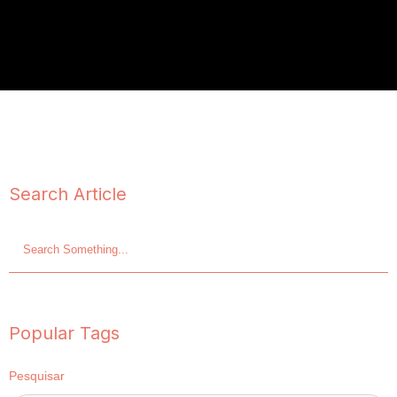
Search Article
Popular Tags
Pesquisar